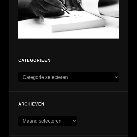
CATEGORIEËN
Categorieën
ARCHIEVEN
Archieven