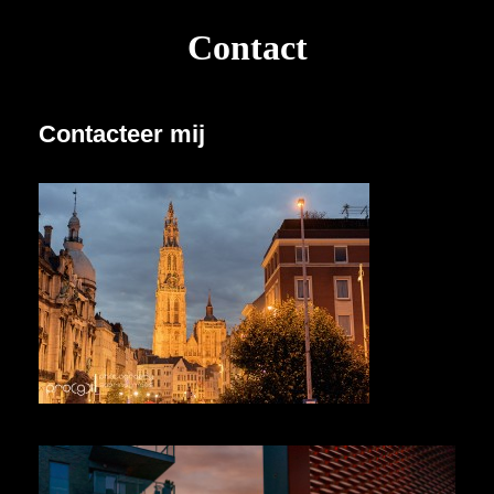
Contact
Contacteer mij