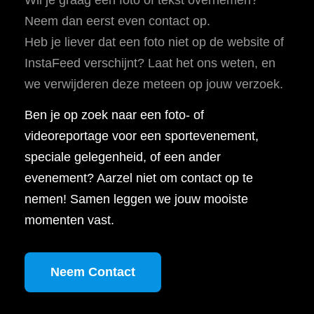
Neem dan eerst even contact op.
Heb je liever dat een foto niet op de website of
InstaFeed verschijnt? Laat het ons weten, en
we verwijderen deze meteen op jouw verzoek.
Ben je op zoek naar een foto- of
videoreportage voor een sportevenement,
speciale gelegenheid, of een ander
evenement? Aarzel niet om contact op te
nemen! Samen leggen we jouw mooiste
momenten vast.
Neem Contact