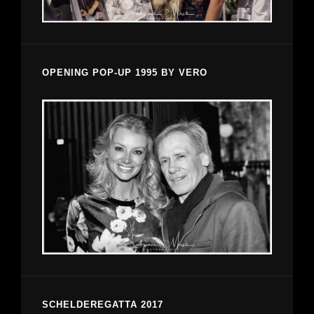
OPENING POP-UP 1995 BY VERO
SCHELDEREGATTA 2017