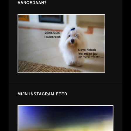
AANGEDAAN?
MIJN INSTAGRAM FEED