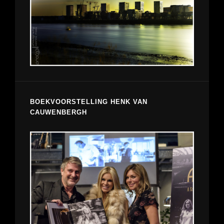
BOEKVOORSTELLING HENK VAN
CAUWENBERGH