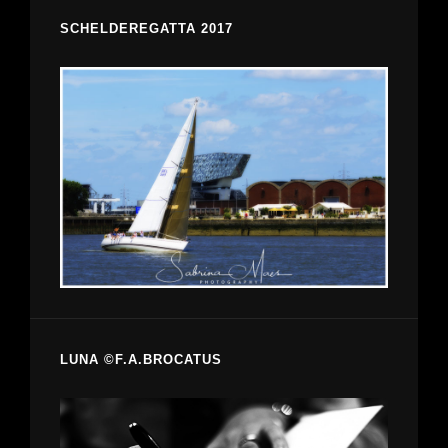
SCHELDEREGATTA 2017
LUNA ©F.A.BROCATUS