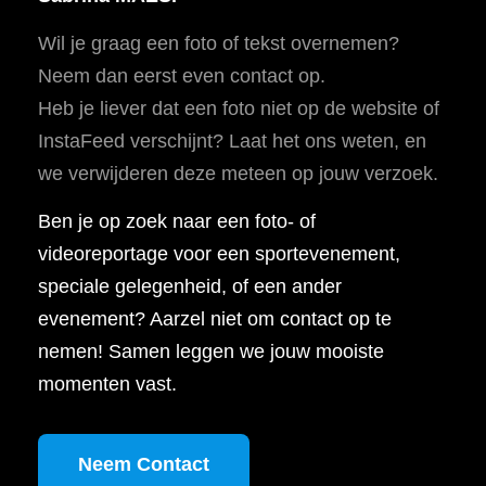
Wil je graag een foto of tekst overnemen?
Neem dan eerst even contact op.
Heb je liever dat een foto niet op de website of
InstaFeed verschijnt? Laat het ons weten, en
we verwijderen deze meteen op jouw verzoek.
Ben je op zoek naar een foto- of
videoreportage voor een sportevenement,
speciale gelegenheid, of een ander
evenement? Aarzel niet om contact op te
nemen! Samen leggen we jouw mooiste
momenten vast.
Neem Contact