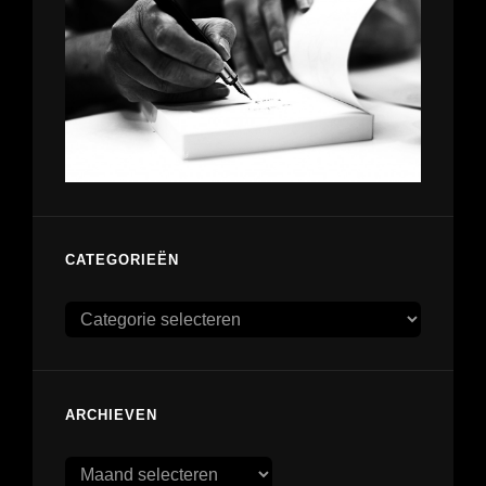
CATEGORIEËN
Categorieën
ARCHIEVEN
Archieven