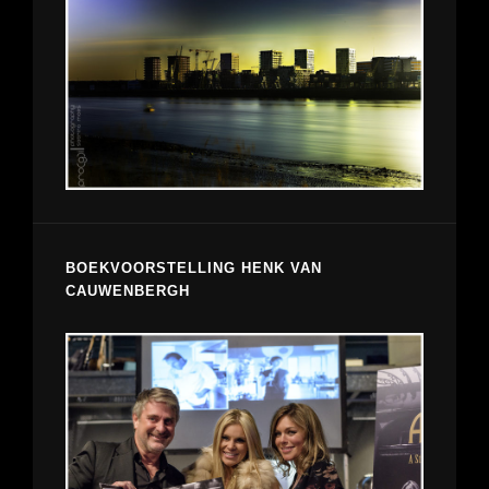
BOEKVOORSTELLING HENK VAN
CAUWENBERGH