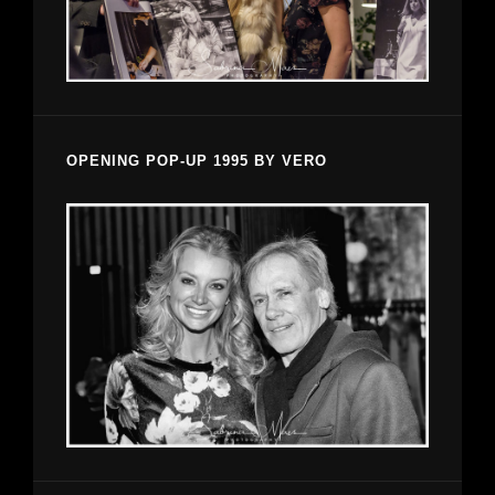
OPENING POP-UP 1995 BY VERO