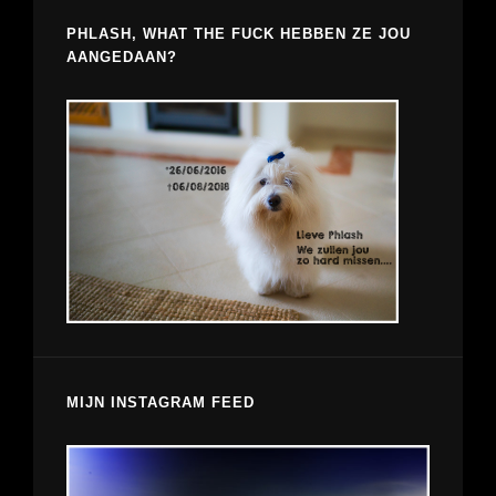
PHLASH, WHAT THE FUCK HEBBEN ZE JOU
AANGEDAAN?
MIJN INSTAGRAM FEED