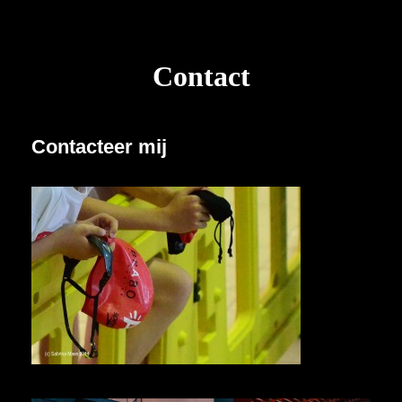
Contact
Contacteer mij