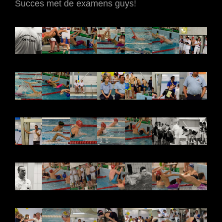
Succes met de examens guys!