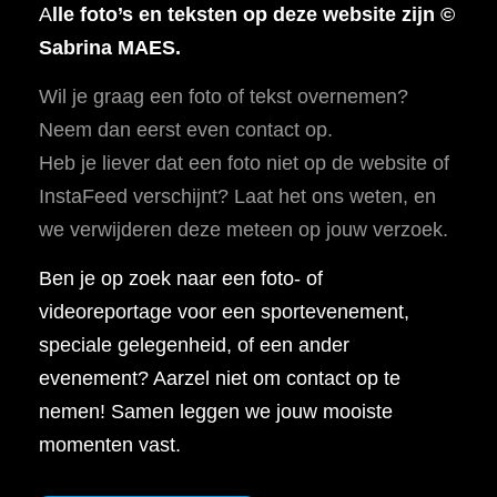
A
lle foto’s en teksten op deze website zijn ©
Sabrina MAES.
Wil je graag een foto of tekst overnemen?
Neem dan eerst even contact op.
Heb je liever dat een foto niet op de website of
InstaFeed verschijnt? Laat het ons weten, en
we verwijderen deze meteen op jouw verzoek.
Ben je op zoek naar een foto- of
videoreportage voor een sportevenement,
speciale gelegenheid, of een ander
evenement? Aarzel niet om contact op te
nemen! Samen leggen we jouw mooiste
momenten vast.