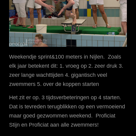
Weekendje sprint&100 meters in Nijlen. Zoals
elk jaar betekent dit: 1. vroeg op 2. zeer druk 3.
zeer lange wachttijden 4. gigantisch veel
zwemmers 5. over de koppen starten
Het zit er op. 3 tijdsverbeteringen op 4 starten.
Dat is tevreden terugblikken op een vermoeiend
maar goed gezwommen weekend. Proficiat
Stijn en Proficiat aan alle zwemmers!