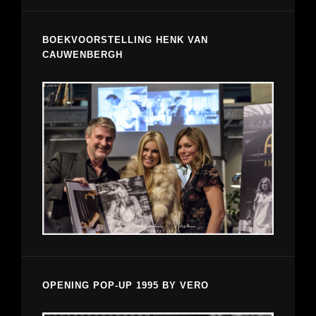
BOEKVOORSTELLING HENK VAN
CAUWENBERGH
OPENING POP-UP 1995 BY VERO