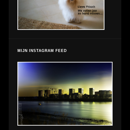
MIJN INSTAGRAM FEED