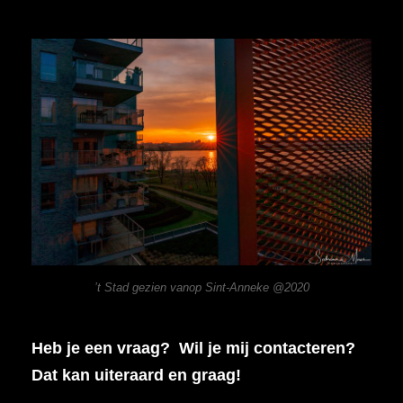
’t Stad gezien vanop Sint-Anneke @2020
Heb je een vraag? Wil je mij contacteren?
Dat kan uiteraard en graag!