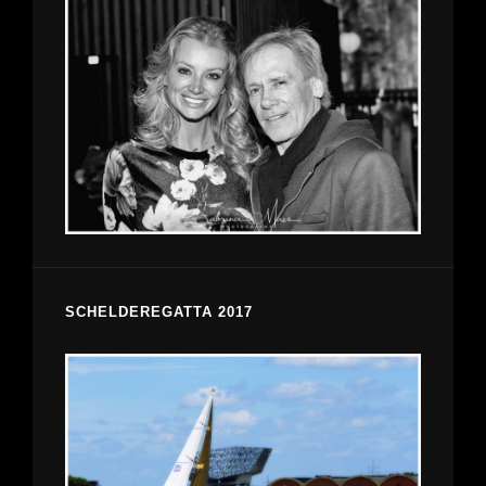
SCHELDEREGATTA 2017