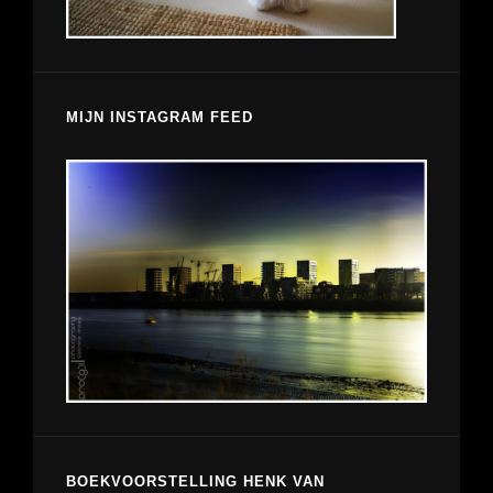
MIJN INSTAGRAM FEED
BOEKVOORSTELLING HENK VAN