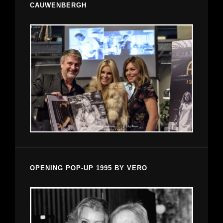
CAUWENBERGH
OPENING POP-UP 1995 BY VERO