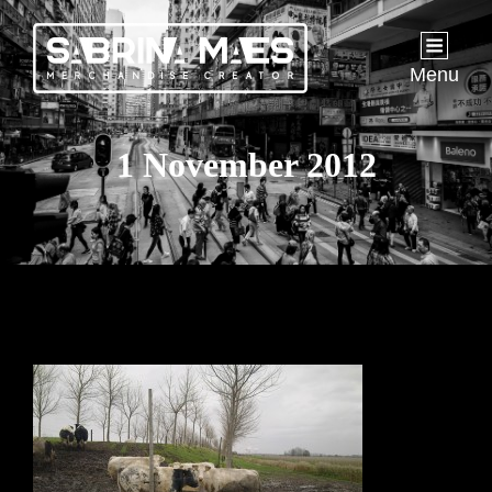
Menu
1 November 2012