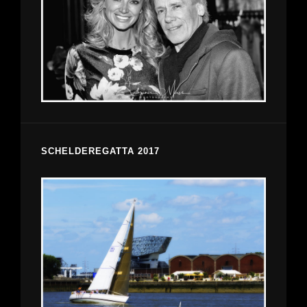
SCHELDEREGATTA 2017