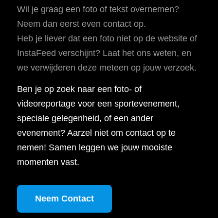
Wil je graag een foto of tekst overnemen?
Neem dan eerst even contact op.
Heb je liever dat een foto niet op de website of
InstaFeed verschijnt? Laat het ons weten, en
we verwijderen deze meteen op jouw verzoek.
Ben je op zoek naar een foto- of
videoreportage voor een sportevenement,
speciale gelegenheid, of een ander
evenement? Aarzel niet om contact op te
nemen! Samen leggen we jouw mooiste
momenten vast.
Neem Contact