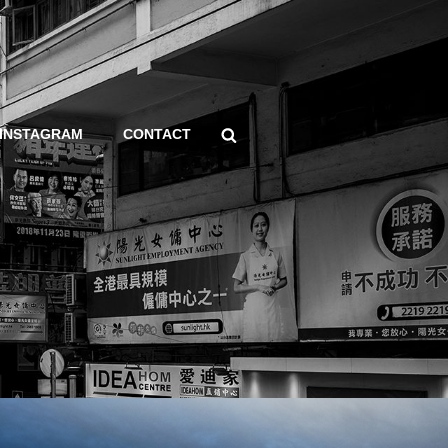
Search
INSTAGRAM
CONTACT