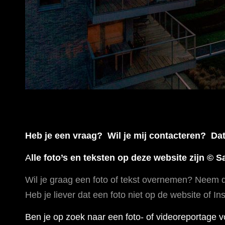
Heb je een vraag? Wil je mij contacteren? Dat
A
lle foto’s en teksten op deze website zijn © 
Wil je graag een foto of tekst overnemen? Neem d
Heb je liever dat een foto niet op de website of 
Ben je op zoek naar een foto- of videoreportage 