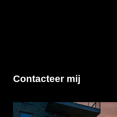
Contacteer mij