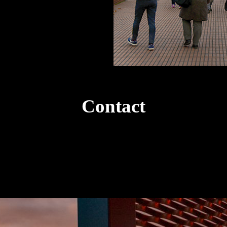
Contact