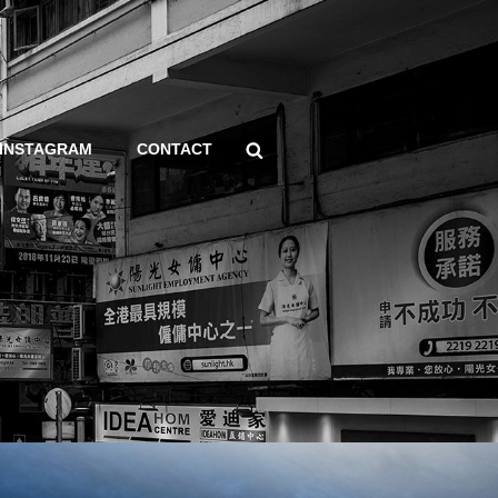
Search
INSTAGRAM
CONTACT