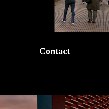
Contact