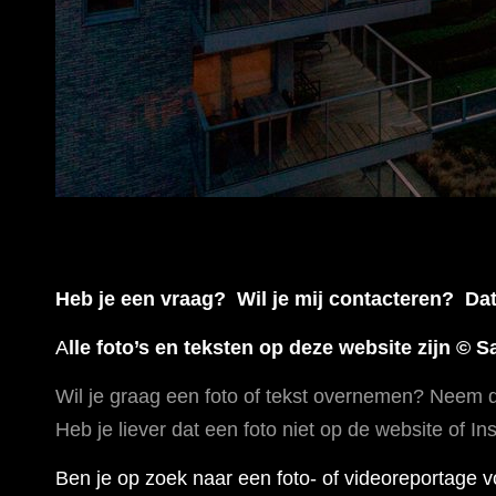
Heb je een vraag? Wil je mij contacteren? Dat
A
lle foto’s en teksten op deze website zijn © 
Wil je graag een foto of tekst overnemen? Neem d
Heb je liever dat een foto niet op de website of 
Ben je op zoek naar een foto- of videoreportage 