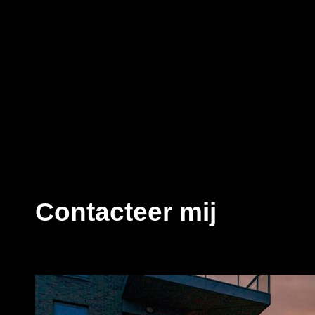
Contacteer mij