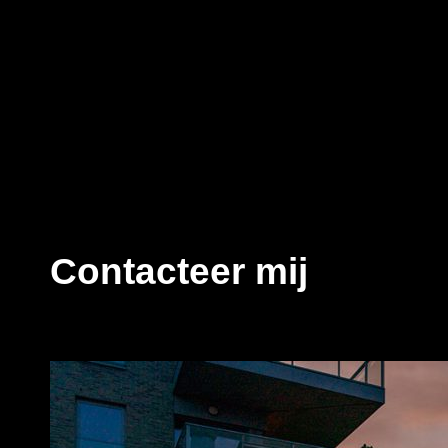
Contacteer mij