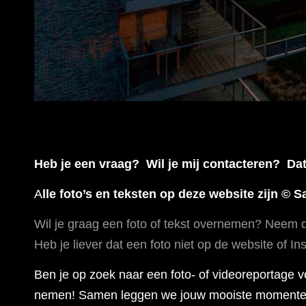
Heb je een vraag? Wil je mij contacteren? Dat
A
lle foto’s en teksten op deze website zijn © 
Wil je graag een foto of tekst overnemen? Neem d
Heb je liever dat een foto niet op de website of 
Ben je op zoek naar een foto- of videoreportage 
nemen! Samen leggen we jouw mooiste momenten