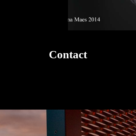
Contact