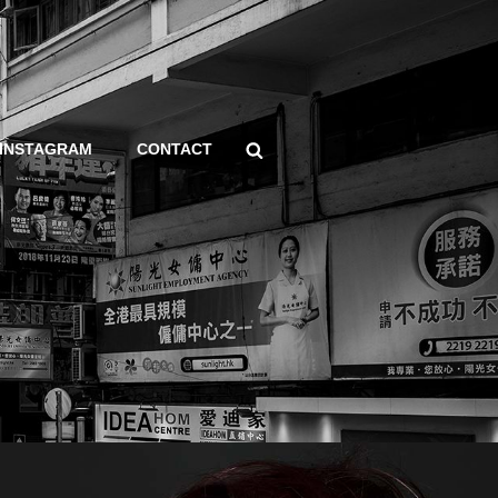
Search
INSTAGRAM
CONTACT