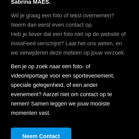
Sabrina MAES.
Wil je graag een foto of tekst overnemen?
Neem dan eerst even contact op.
Heb je liever dat een foto niet op de website of
InstaFeed verschijnt? Laat het ons weten, en
we verwijderen deze meteen op jouw verzoek.
Ben je op zoek naar een foto- of
videoreportage voor een sportevenement,
speciale gelegenheid, of een ander
evenement? Aarzel niet om contact op te
nemen! Samen leggen we jouw mooiste
momenten vast.
Neem Contact