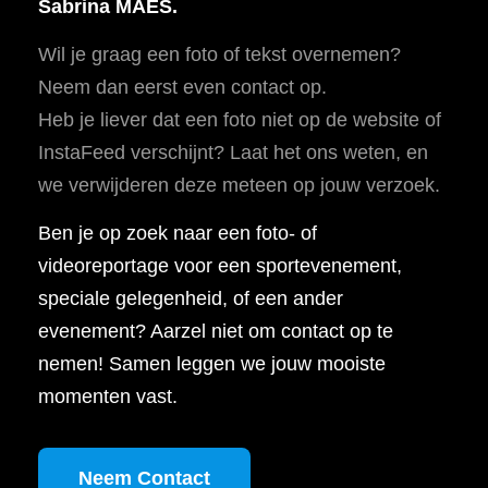
Sabrina MAES.
Wil je graag een foto of tekst overnemen?
Neem dan eerst even contact op.
Heb je liever dat een foto niet op de website of
InstaFeed verschijnt? Laat het ons weten, en
we verwijderen deze meteen op jouw verzoek.
Ben je op zoek naar een foto- of
videoreportage voor een sportevenement,
speciale gelegenheid, of een ander
evenement? Aarzel niet om contact op te
nemen! Samen leggen we jouw mooiste
momenten vast.
Neem Contact