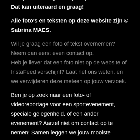
Dat kan uiteraard en graag!
A
lle foto’s en teksten op deze website zijn ©
Sabrina MAES.
Wil je graag een foto of tekst overnemen?
Neem dan eerst even contact op.
Heb je liever dat een foto niet op de website of
InstaFeed verschijnt? Laat het ons weten, en
we verwijderen deze meteen op jouw verzoek.
Ben je op zoek naar een foto- of
videoreportage voor een sportevenement,
speciale gelegenheid, of een ander
evenement? Aarzel niet om contact op te
nemen! Samen leggen we jouw mooiste